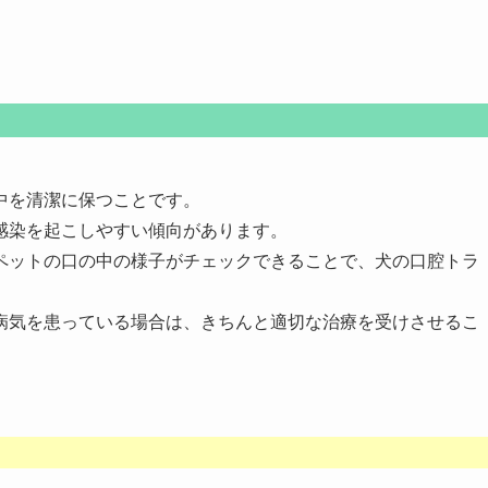
中を清潔に保つことです。
感染を起こしやすい傾向があります。
ペットの口の中の様子がチェックできることで、犬の口腔トラ
病気を患っている場合は、きちんと適切な治療を受けさせるこ