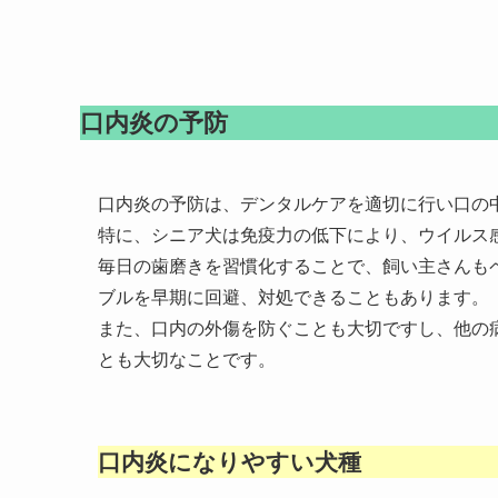
口内炎の予防
口内炎の予防は、デンタルケアを適切に行い口の
特に、シニア犬は免疫力の低下により、ウイルス
毎日の歯磨きを習慣化することで、飼い主さんも
ブルを早期に回避、対処できることもあります。
また、口内の外傷を防ぐことも大切ですし、他の
とも大切なことです。
口内炎になりやすい犬種