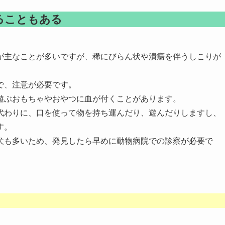
ることもある
が主なことが多いですが、稀にびらん状や潰瘍を伴うしこりが
で、注意が必要です。
遊ぶおもちゃやおやつに血が付くことがあります。
代わりに、口を使って物を持ち運んだり、遊んだりしますし、
す。
犬も多いため、発見したら早めに動物病院での診察が必要で