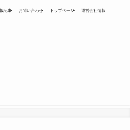
報記事
お問い合わせ
トップページ
運営会社情報