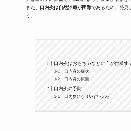
また、
口内炎は自然治癒が困難
であるため、発見
う。
口内炎はおもちゃなどに血が付着す
口内炎の症状
口内炎の原因
口内炎の予防
口内炎になりやすい犬種