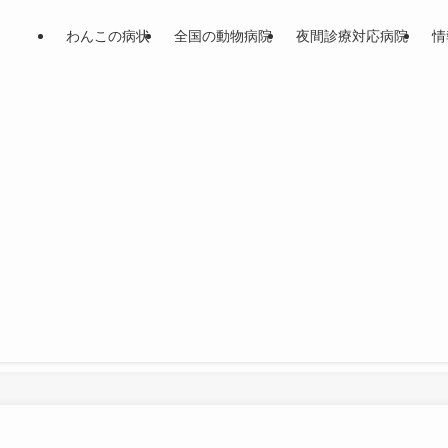
わんこの病状
全国の動物病院
夜間診療対応病院
情