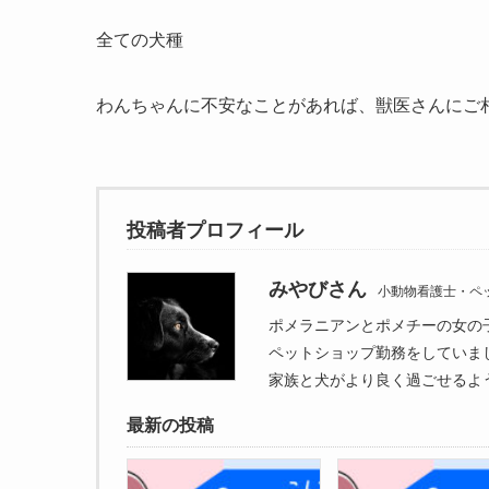
全ての犬種
わんちゃんに不安なことがあれば、獣医さんにご
投稿者プロフィール
みやびさん
小動物看護士・ペ
ポメラニアンとポメチーの女の
ペットショップ勤務をしていま
家族と犬がより良く過ごせるよ
最新の投稿