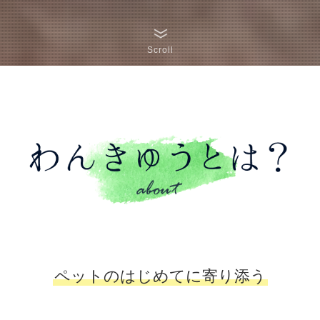
Scroll
ペットのはじめてに寄り添う