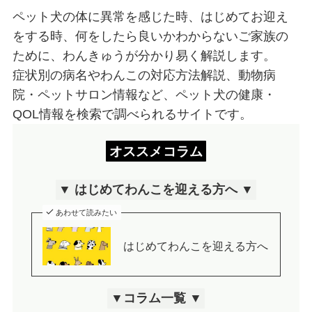
ペット犬の体に異常を感じた時、はじめてお迎え
をする時、何をしたら良いかわからないご家族の
ために、わんきゅうが分かり易く解説します。
症状別の病名やわんこの対応方法解説、動物病
院・ペットサロン情報など、ペット犬の健康・
QOL情報を検索で調べられるサイトです。
オススメコラム
▼ はじめてわんこを迎える方へ ▼
あわせて読みたい
はじめてわんこを迎える方へ
▼コラム一覧 ▼