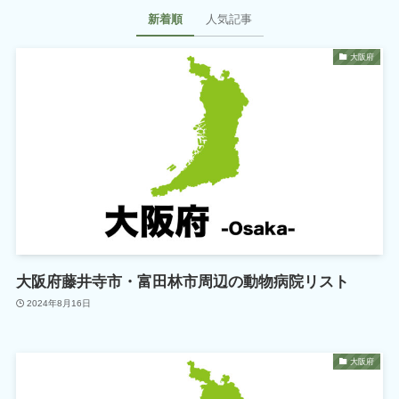
新着順
人気記事
大阪府
大阪府藤井寺市・富田林市周辺の動物病院リスト
2024年8月16日
大阪府