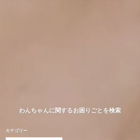
わんちゃんに関するお困りごとを検索
カテゴリー