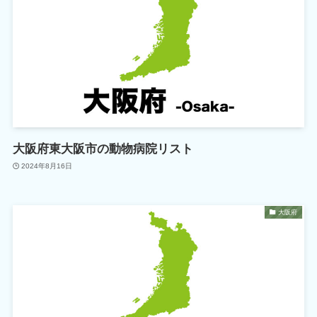
大阪府東大阪市の動物病院リスト
2024年8月16日
大阪府