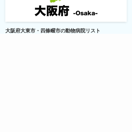
大阪府大東市・四條畷市の動物病院リスト
2024年8月16日
MORE