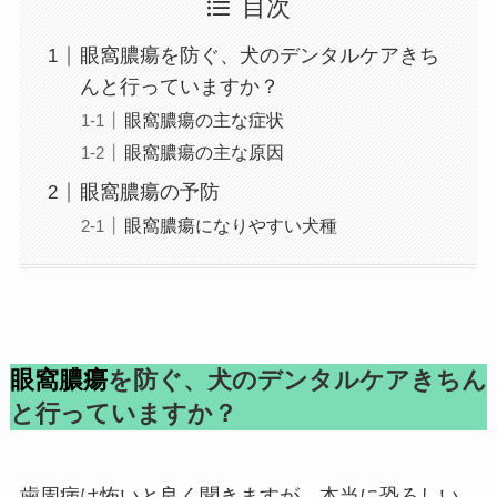
目次
眼窩膿瘍を防ぐ、犬のデンタルケアきち
んと行っていますか？
眼窩膿瘍の主な症状
眼窩膿瘍の主な原因
眼窩膿瘍の予防
眼窩膿瘍になりやすい犬種
眼窩膿瘍
を防ぐ、犬のデンタルケアきちん
と行っていますか？
歯周病
は怖いと良く聞きますが、本当に恐ろしい