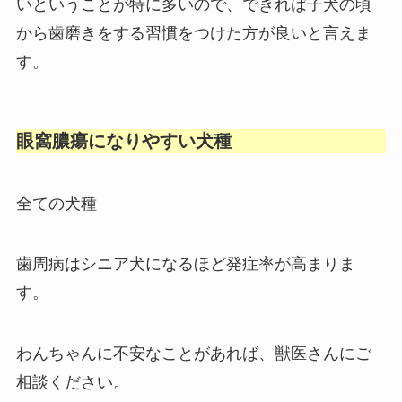
いということが特に多いので、できれば子犬の頃
から歯磨きをする習慣をつけた方が良いと言えま
す。
眼窩膿瘍になりやすい犬種
全ての犬種
歯周病
はシニア犬になるほど発症率が高まりま
す。
わんちゃんに不安なことがあれば、獣医さんにご
相談ください。