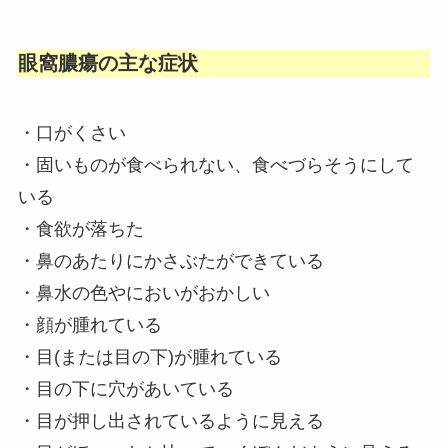
眼窩膿瘍の主な症状
・口がくさい
・固いものが食べられない、食べづらそうにして
いる
・食欲が落ちた
・鼻のあたりにかさぶたができている
・鼻水の色やにおいがおかしい
・顔が腫れている
・目(または目の下)が腫れている
・目の下に穴があいている
・目が押し出されているように見える