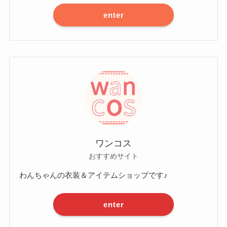
enter
ワンコス
おすすめサイト
わんちゃんの衣装＆アイテムショップです♪
enter