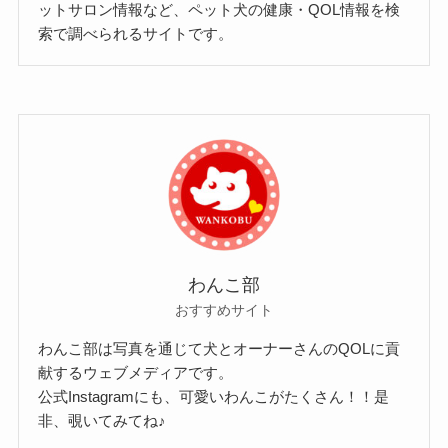
ットサロン情報など、ペット犬の健康・QOL情報を検
索で調べられるサイトです。
わんこ部
おすすめサイト
わんこ部は写真を通じて犬とオーナーさんのQOLに貢
献するウェブメディアです。
公式Instagramにも、可愛いわんこがたくさん！！是
非、覗いてみてね♪