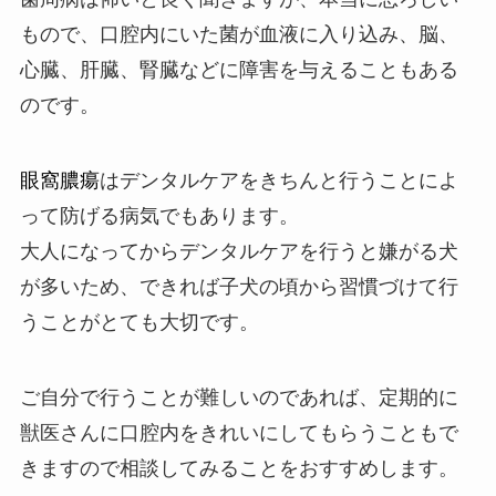
もので、口腔内にいた菌が血液に入り込み、脳、
心臓、肝臓、腎臓などに障害を与えることもある
のです。
眼窩膿瘍
はデンタルケアをきちんと行うことによ
って防げる病気でもあります。
大人になってからデンタルケアを行うと嫌がる犬
が多いため、できれば子犬の頃から習慣づけて行
うことがとても大切です。
ご自分で行うことが難しいのであれば、定期的に
獣医さんに口腔内をきれいにしてもらうこともで
きますので相談してみることをおすすめします。