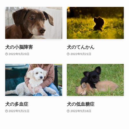
犬の小脳障害
犬のてんかん
2022年5月23日
2022年5月21日
犬の多血症
犬の低血糖症
2022年5月21日
2022年5月16日