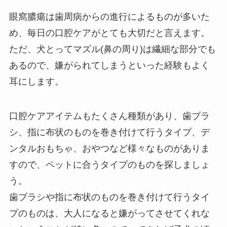
眼窩膿瘍は
歯周病
からの進行によるものが多いた
め、毎日の口腔ケアがとても大切だと言えます。
ただ、犬とってマズル(鼻の周り)は繊細な部分でも
あるので、嫌がられてしまうといった経験もよく
耳にします。
口腔ケアアイテムもたくさん種類があり、歯ブラ
シ、指に布状のものを巻き付けて行うタイプ、デ
ンタルおもちゃ、おやつなど様々なものがありま
すので、ペットに合うタイプのものを探しましょ
う。
歯ブラシや指に布状のものを巻き付けて行うタイ
プのものは、大人になると嫌がってさせてくれな