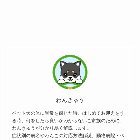
わんきゅう
ペット犬の体に異常を感じた時、はじめてお迎えをす
る時、何をしたら良いかわからないご家族のために、
わんきゅうが分かり易く解説します。
症状別の病名やわんこの対応方法解説、動物病院・ペ