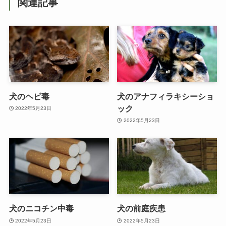
関連記事
犬のヘビ毒
犬のアナフィラキシーショ
ック
2022年5月23日
2022年5月23日
犬のニコチン中毒
犬の前庭疾患
2022年5月23日
2022年5月23日