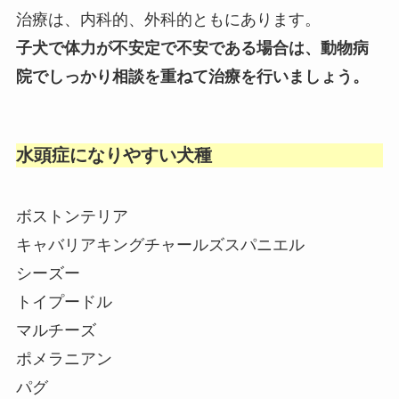
治療は、内科的、外科的ともにあります。
子犬で体力が不安定で不安である場合は、動物病
院でしっかり相談を重ねて治療を行いましょう。
水頭症になりやすい犬種
ボストンテリア
キャバリアキングチャールズスパニエル
シーズー
トイプードル
マルチーズ
ポメラニアン
パグ