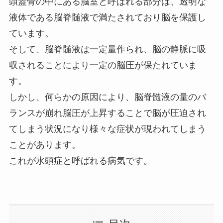
頭蓋骨の中にある脳室と呼ばれる部分は、透明な
液体である脳脊髄液で満たされており脳を保護し
ています。
そして、脳脊髄液は一定量作られ、脳の静脈に吸
収されることにより一定の脳圧が保たれていま
す。
しかし、何らかの原因により、脳脊髄液の量のバ
ランスが崩れ脳圧が上昇することで脳が圧迫され
てしまう状況になり様々な症状が現われてしまう
ことがあります。
これが水頭症と呼ばれる病気です。