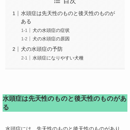
目次
水頭症は先天性のものと後天性のものが
ある
犬の水頭症の症状
犬の水頭症の原因
犬の水頭症の予防
水頭症になりやすい犬種
水頭症は先天性のものと後天性のものがあ
る
水頭症には、先天性のものと後天性のものがあり