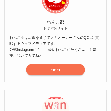
わんこ部
おすすめサイト
わんこ部は写真を通じて犬とオーナーさんのQOLに貢
献するウェブメディアです。
公式Instagramにも、可愛いわんこがたくさん！！是
非、覗いてみてね♪
enter