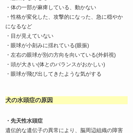
・体の一部が麻痺している、動かない
・性格が変化した、攻撃的になった、急に穏やか
になるなど
・目が見えていない
・眼球が小刻みに揺れている(眼振)
・左右の眼球が別の方向を向いている(外斜視)
・頭が大きい(体とのバランスがおかしい)
・眼球が飛び出してきたような気がする
犬の水頭症の原因
・先天性水頭症
遺伝的な遺伝子の異常により、脳周辺組織の障害