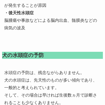
が発生することが原因
・後天性水頭症
脳腫瘍や事故などによる脳内出血、髄膜炎などの
病気の波及
犬の水頭症の予防
水頭症の予防は、残念ながらありません。
犬の水頭症は、先天性のものが多い傾向であり、
一般的と考えられています。
そして、その場合は早ければ生後数ヵ月で診断さ
れることも少なくありません。