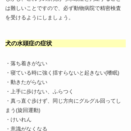
は難しいことですので、必ず動物病院で精密検査
を受けるようにしましょう。
犬の水頭症の症状
・落ち着きがない
・寝ている時に強く揺すらないと起きない(嗜眠)
・動きたがらない
・上手に歩けない、ふらつく
・真っ直ぐ歩けず、同じ方向にグルグル回ってし
まう(旋回運動)
・けいれん
・意識がなくなる