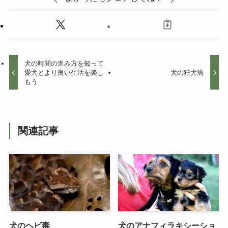
犬の時間の進み方を知って
愛犬とより良い生活を楽し
犬の狂犬病
もう
関連記事
犬のヘビ毒
犬のアナフィラキシーショ