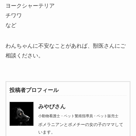
ヨークシャーテリア
チワワ
など
わんちゃんに不安なことがあれば、獣医さんにご
相談ください。
投稿者プロフィール
みやびさん
小動物看護士・ペット繁殖指導員・ペット販売士
ポメラニアンとポメチーの女の子のママして
います。