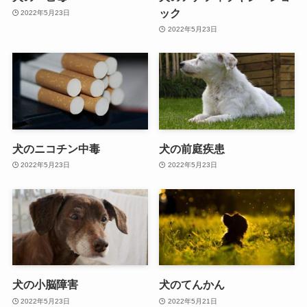
ック
2022年5月23日
2022年5月23日
犬のニコチン中毒
犬の前庭疾患
2022年5月23日
2022年5月23日
犬の小脳障害
犬のてんかん
2022年5月23日
2022年5月21日