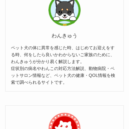
わんきゅう
ペット犬の体に異常を感じた時、はじめてお迎えをす
る時、何をしたら良いかわからないご家族のために、
わんきゅうが分かり易く解説します。
症状別の病名やわんこの対応方法解説、動物病院・ペ
ットサロン情報など、ペット犬の健康・QOL情報を検
索で調べられるサイトです。