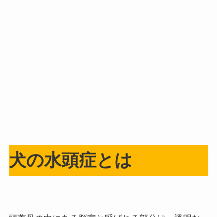
犬の水頭症とは