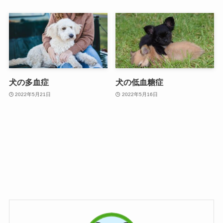
犬の多血症
犬の低血糖症
2022年5月21日
2022年5月16日