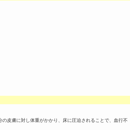
分の皮膚に対し体重がかかり、床に圧迫されることで、血行不