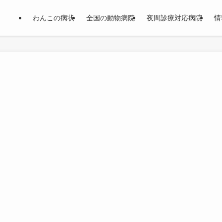
わんこの病状
全国の動物病院
夜間診療対応病院
情