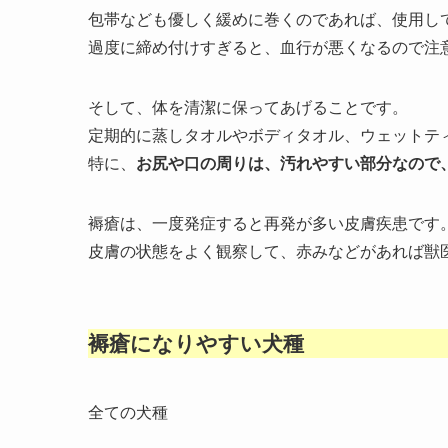
包帯なども優しく緩めに巻くのであれば、使用し
過度に締め付けすぎると、血行が悪くなるので注
そして、体を清潔に保ってあげることです。
定期的に蒸しタオルやボディタオル、ウェットテ
特に、
お尻や口の周りは、汚れやすい部分なので
褥瘡は、一度発症すると再発が多い皮膚疾患です
皮膚の状態をよく観察して、赤みなどがあれば獣
褥瘡になりやすい犬種
全ての犬種