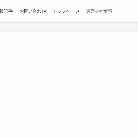
報記事
お問い合わせ
トップページ
運営会社情報