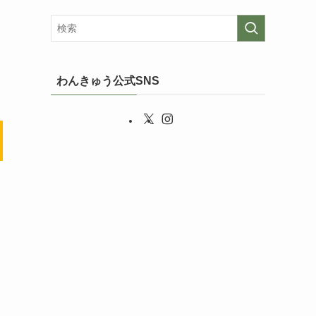
わんきゅう公式SNS