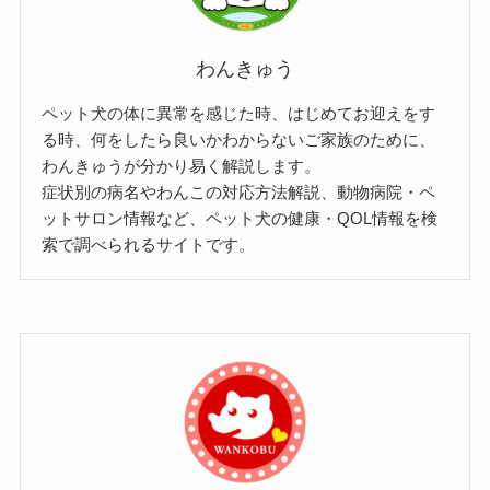
わんきゅう
ペット犬の体に異常を感じた時、はじめてお迎えをす
る時、何をしたら良いかわからないご家族のために、
わんきゅうが分かり易く解説します。
症状別の病名やわんこの対応方法解説、動物病院・ペ
ットサロン情報など、ペット犬の健康・QOL情報を検
索で調べられるサイトです。