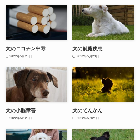
犬のニコチン中毒
犬の前庭疾患
2022年5月23日
2022年5月23日
犬の小脳障害
犬のてんかん
2022年5月23日
2022年5月21日