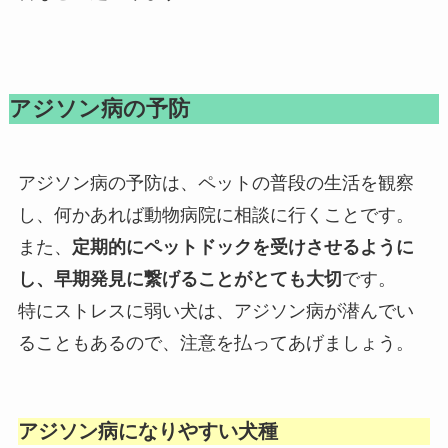
アジソン病の予防
アジソン病の予防は、ペットの普段の生活を観察
し、何かあれば動物病院に相談に行くことです。
また、
定期的にペットドックを受けさせるように
し、早期発見に繋げることがとても大切
です。
特にストレスに弱い犬は、アジソン病が潜んでい
ることもあるので、注意を払ってあげましょう。
アジソン病になりやすい犬種