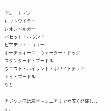
グレートデン
ロットワイラー
レオンベルガー
バセット・ハウンド
ビアデット・コリー
ポーチュギーズ・ウォーター・ドッグ
スタンダード・プードル
ウエスト・ハイランド・ホワイトテリア
トイ・プードル
など
アジソン病は若年～シニアまで幅広く発症しま
す。