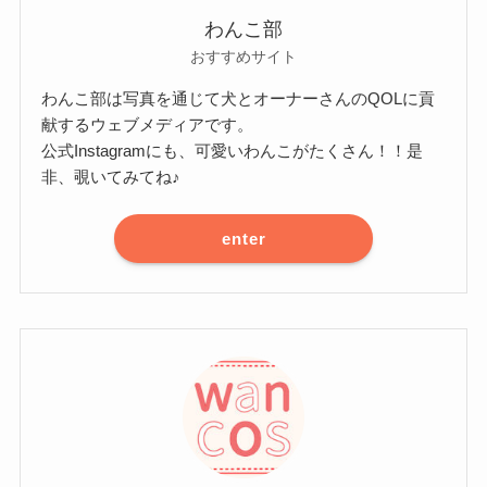
わんこ部
おすすめサイト
わんこ部は写真を通じて犬とオーナーさんのQOLに貢
献するウェブメディアです。
公式Instagramにも、可愛いわんこがたくさん！！是
非、覗いてみてね♪
enter