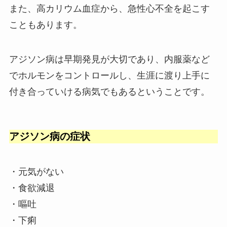
また、高カリウム血症から、急性心不全を起こす
こともあります。
アジソン病は早期発見が大切であり、内服薬など
でホルモンをコントロールし、生涯に渡り上手に
付き合っていける病気でもあるということです。
アジソン病の症状
・元気がない
・食欲減退
・嘔吐
・下痢