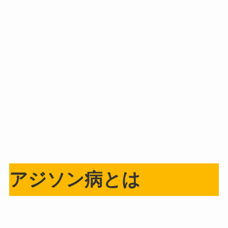
アジソン病とは