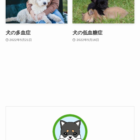
犬の多血症
犬の低血糖症
2022年5月21日
2022年5月16日