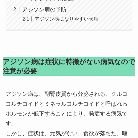
アジソン病の予防
アジソン病になりやすい犬種
アジソン病は症状に特徴がない病気なので
注意が必要
アジソン病は、副腎皮質から分泌される、グルコ
コルチコイドとミネラルコルチコイドと呼ばれる
ホルモンが低下することにより、発症する病気で
す。
しかし、症状は、元気がない、食欲が落ちた、嘔