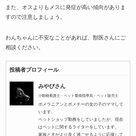
また、オスよりもメスに発症が高い傾向がありま
すので注意しましょう。
わんちゃんに不安なことがあれば、獣医さんにご
相談ください。
投稿者プロフィール
みやびさん
小動物看護士・ペット繁殖指導員・ペット販売士
ポメラニアンとポメチーの女の子のママして
います。
ペットショップ勤務をしていましたが、現在
はペットに関するライターをしています。
家族と犬がより良く過ごせるように応援して