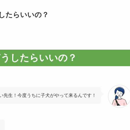
したらいいの？
どうしたらいいの？
い先生！今度うちに子犬がやって来るんです！