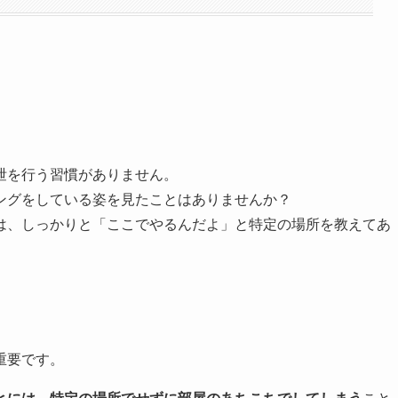
泄を行う習慣がありません。
ングをしている姿を見たことはありませんか？
は、しっかりと「ここでやるんだよ」と特定の場所を教えてあ
重要です。