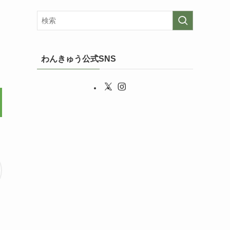
わんきゅう公式SNS