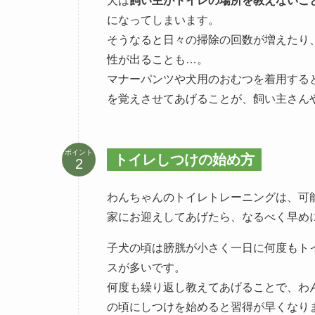
犬は
飼い主がトイレの場所を教えないこ
になってしまいます。
そうなると日々の掃除の回数が増えたり
性が出ることも…。
マナーパンツや犬用のおむつを着用する
を覚えさせてあげることが、飼い主さん
ポイント
トイレしつけの始め方
わんちゃんのトイレトレーニングは、可
家にお迎えしてあげたら、なるべく早め
子犬の頃は膀胱が小さく一日に何度もト
スが多いです。
何度も繰り返し教えてあげることで、わ
の頃にしつけを始めると習得が早くなり