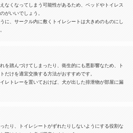
えなくなってしまう可能性があるため、ベッドやトイレス
のがいいでしょう。
うに、サークル内に敷くトイレシートは大きめのものにし
。
れを踏んづけてしまったり、衛生的にも悪影響なため、ト
トだけを適宜交換する方法がおすすめです。
イレトレーを置いておけば、犬が出した排泄物が部屋に漏
ったり、トイレシートがずれたりしないようにする役割な