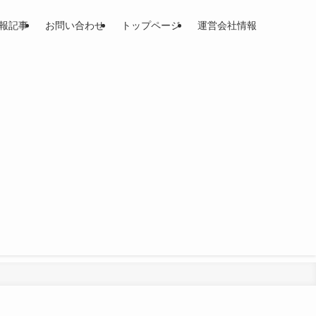
報記事
お問い合わせ
トップページ
運営会社情報