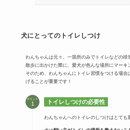
犬にとってのトイレしつけ
わんちゃんは元々、一箇所のみでトイレなどの排
散歩に出かけた際に、愛犬が色んな場所にマーキ
そのため、わんちゃんにトイレ習慣をつける場合
げることが重要です！
ポイント
トイレしつけの必要性
わんちゃんへのトイレのしつけはとても