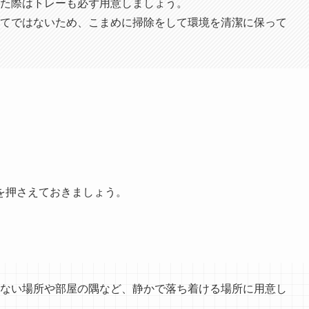
た際はトレーも必ず用意しましょう。
てではないため、こまめに掃除をして環境を清潔に保って
を押さえておきましょう。
ない場所や部屋の隅など、静かで落ち着ける場所に用意し