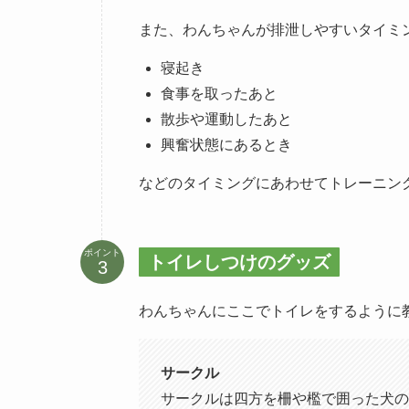
また、わんちゃんが排泄しやすいタイミ
寝起き
食事を取ったあと
散歩や運動したあと
興奮状態にあるとき
などのタイミングにあわせてトレーニン
ポイント
トイレしつけのグッズ
わんちゃんにここでトイレをするように
サークル
サークルは四方を柵や檻で囲った犬の