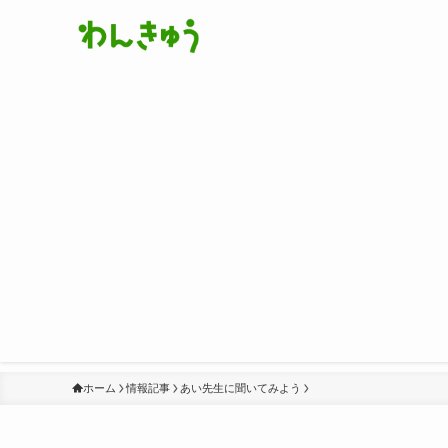
ホーム
情報記事
あい先生に聞いてみよう