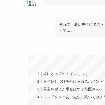
それで、あい先生に犬のト
くて…。
犬にとってのトイレしつけ
トイレしつけを付ける時のポイント
異常を感じた場合はすぐ獣医さんへ
ワンドクターあい先生に聞いてみよ