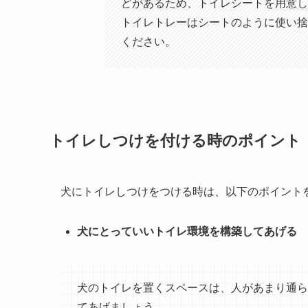
どがあるため、トイレシートを用意し
トイレトレーはシートのように使い捨
ください。
トイレしつけを付ける時のポイント
犬にトイレしつけをつける時は、以下のポイント
犬にとっていいトイレ環境を構築してあげる
犬のトイレを置くスペースは、人があまり通ら
てあげましょう。