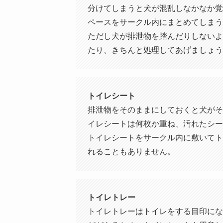
分けてしまうと犬が混乱しなかなか覚
ペースをサークル内にまとめてしまう
ただし犬が排泄物を踏んだりしないよ
たり、きちんと処理してあげましょう
トイレシート
排泄物をそのままにしておくと犬がそ
イレシートは何枚か重ね、汚れたシー
トイレシートをサークル内に敷いてト
れることもありません。
トイレトレー
トイレトレーはトイレをする目印にな