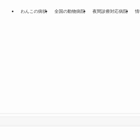
わんこの病状
全国の動物病院
夜間診療対応病院
情