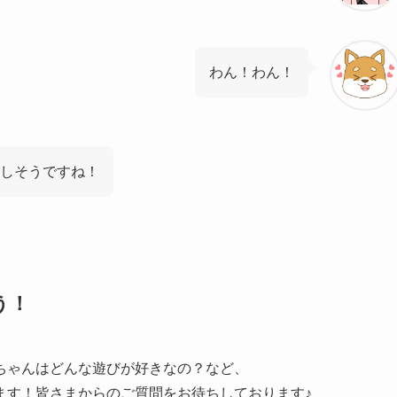
わん！わん！
嬉しそうですね！
う！
ちゃんはどんな遊びが好きなの？など、
ます！皆さまからのご質問をお待ちしております♪