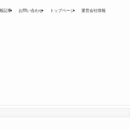
報記事
お問い合わせ
トップページ
運営会社情報