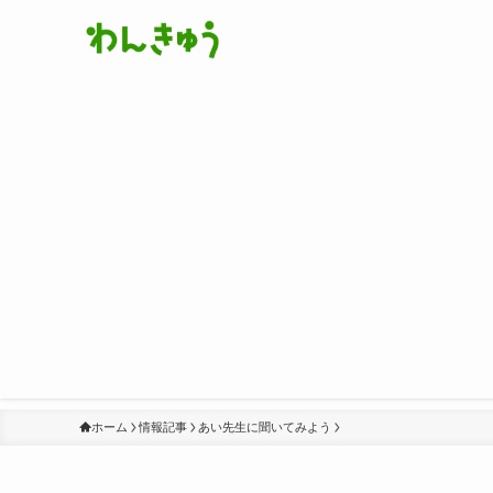
ホーム
情報記事
あい先生に聞いてみよう