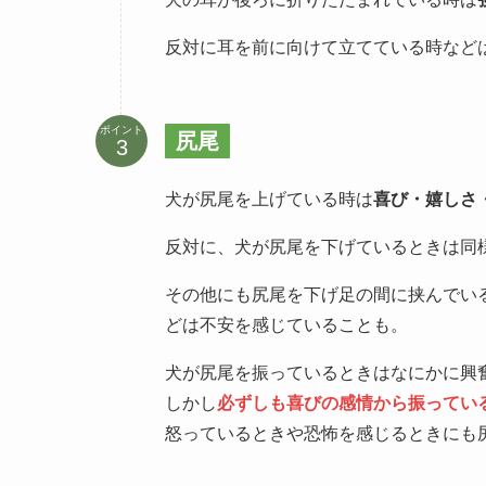
反対に耳を前に向けて立てている時など
ポイント
尻尾
犬が尻尾を上げている時は
喜び・嬉しさ
反対に、犬が尻尾を下げているときは同
その他にも尻尾を下げ足の間に挟んでい
どは不安を感じていることも。
犬が尻尾を振っているときはなにかに興
しかし
必ずしも喜びの感情から振ってい
怒っているときや恐怖を感じるときにも