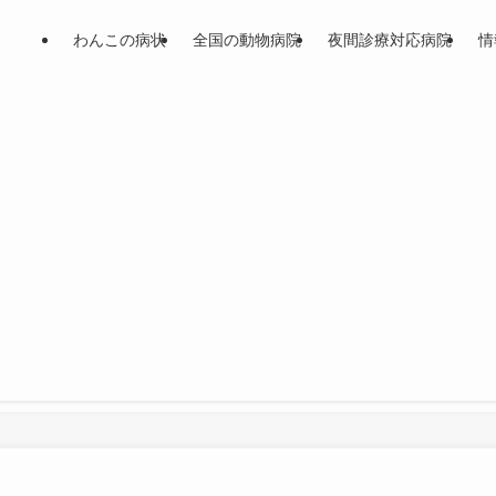
わんこの病状
全国の動物病院
夜間診療対応病院
情