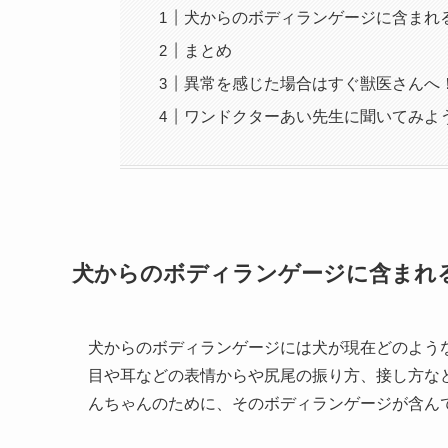
犬からのボディランゲージに含まれ
まとめ
異常を感じた場合はすぐ獣医さんへ
ワンドクターあい先生に聞いてみよ
犬からのボディランゲージに含まれ
犬からのボディランゲージには犬が現在どのよう
目や耳などの表情からや尻尾の振り方、接し方な
んちゃんのために、そのボディランゲージが含ん