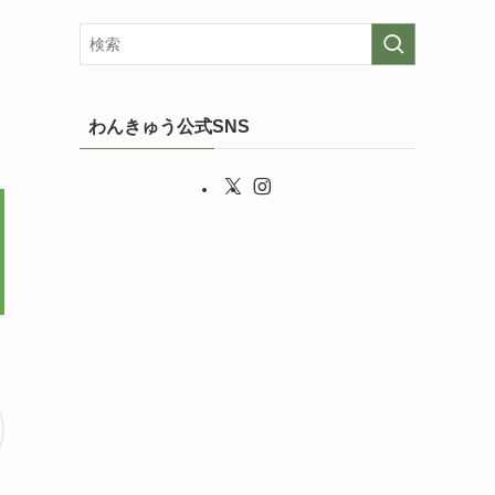
わんきゅう公式SNS