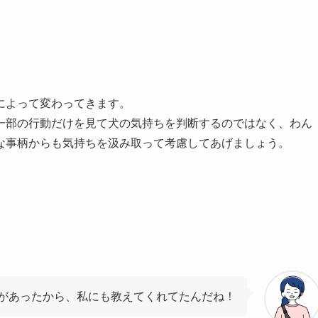
によって変わってきます。
一部の行動だけを見て犬の気持ちを判断するのではなく、わん
な事柄からも気持ちを汲み取って考慮してあげましょう。
！
があったから、私にも教えてくれてたんだね！