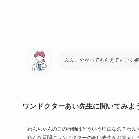
ふふ、分かってもらえてすごく
ワンドクターあい先生に聞いてみよ
わんちゃんのこの行動はどういう理由なの？わん
色んな質問にワンドクターのあい先生がお答えし