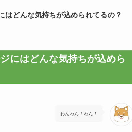
にはどんな気持ちが込められてるの？
ージにはどんな気持ちが込めら
わんわん！わん！