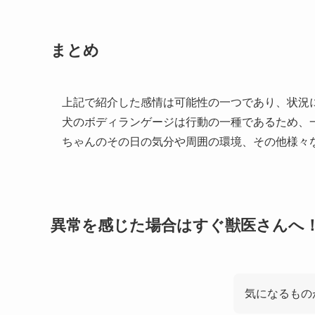
まとめ
上記で紹介した感情は可能性の一つであり、状況
犬のボディランゲージは行動の一種であるため、
ちゃんのその日の気分や周囲の環境、その他様々
異常を感じた場合はすぐ獣医さんへ
気になるもの