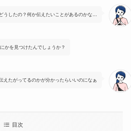
どうしたの？何か伝えたいことがあるのかな…
にかを見つけたんでしょうか？
伝えたがってるのかが分かったらいいのになぁ
目次