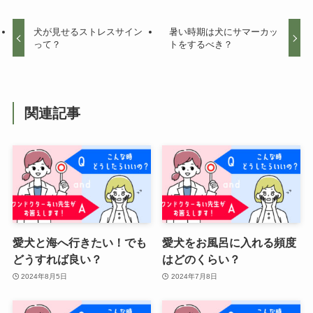
犬が見せるストレスサイン
暑い時期は犬にサマーカッ
って？
トをするべき？
関連記事
愛犬と海へ行きたい！でも
愛犬をお風呂に入れる頻度
どうすれば良い？
はどのくらい？
2024年8月5日
2024年7月8日