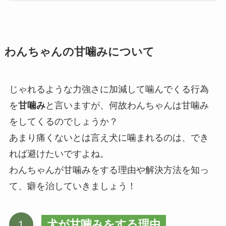
わんちゃんの甘噛みについて
じゃれるような力強さに加減して噛んでくる行為
を
甘噛み
と言いますが、何故わんちゃんは甘噛み
をしてくるのでしょうか？
あまり痛くないとは言え犬に噛まれるのは、でき
れば避けたいですよね。
わんちゃんが甘噛みをする理由や解決方法を知っ
て、癖を治していきましょう！
犬が甘噛みをする理由