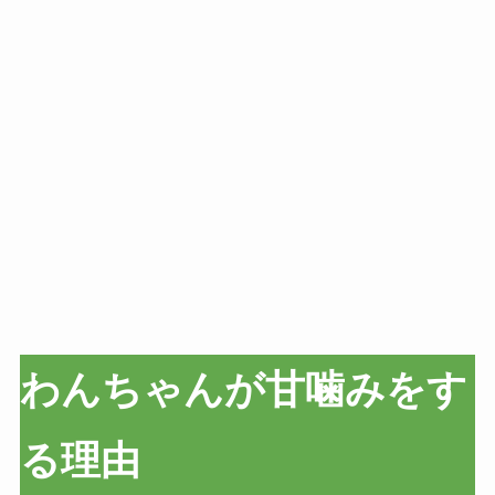
わんちゃんが甘噛みをす
る理由