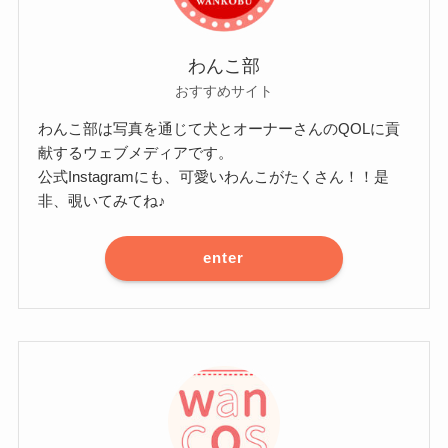
わんこ部
おすすめサイト
わんこ部は写真を通じて犬とオーナーさんのQOLに貢
献するウェブメディアです。
公式Instagramにも、可愛いわんこがたくさん！！是
非、覗いてみてね♪
enter