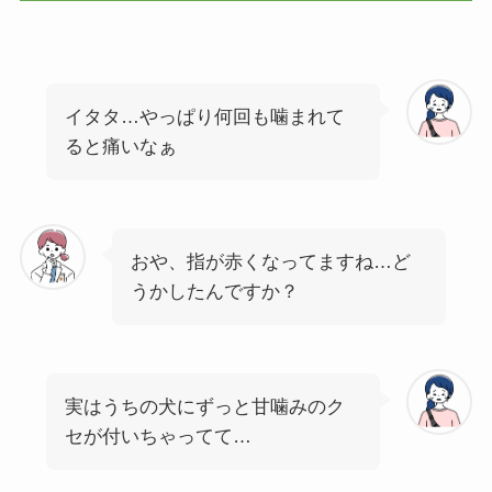
イタタ…やっぱり何回も噛まれて
ると痛いなぁ
おや、指が赤くなってますね…ど
うかしたんですか？
実はうちの犬にずっと甘噛みのク
セが付いちゃってて…