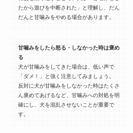
たから遊びを中断された」と理解し、だん
だんと甘噛みをやめる場合があります。
甘噛みをしたら怒る・しなかった時は褒め
る
犬が甘噛みをしてきた場合は、低い声で
「ダメ！」と強く注意してみましょう。
反対に犬が甘噛みをしなかった時はたくさ
ん褒めてあげるなど、甘噛みへの対処を明
確にし、犬を混乱させないことが重要で
す。