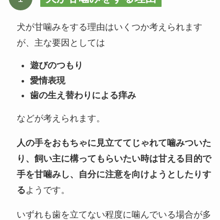
犬が甘噛みをする理由はいくつか考えられます
が、主な要因としては
遊びのつもり
愛情表現
歯の生え替わりによる痒み
などが考えられます。
人の手をおもちゃに見立ててじゃれて噛みついた
り、飼い主に構ってもらいたい時は甘える目的で
手を甘噛みし、自分に注意を向けようとしたりす
る
ようです。
いずれも歯を立てない程度に噛んでいる場合が多