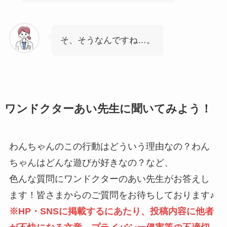
そ、そうなんですね…。
ワンドクターあい先生に聞いてみよう！
わんちゃんのこの行動はどういう理由なの？わん
ちゃんはどんな遊びが好きなの？など、
色んな質問にワンドクターのあい先生がお答えし
ます！皆さまからのご質問をお待ちしております♪
※HP・SNSに掲載するにあたり、投稿内容に他者