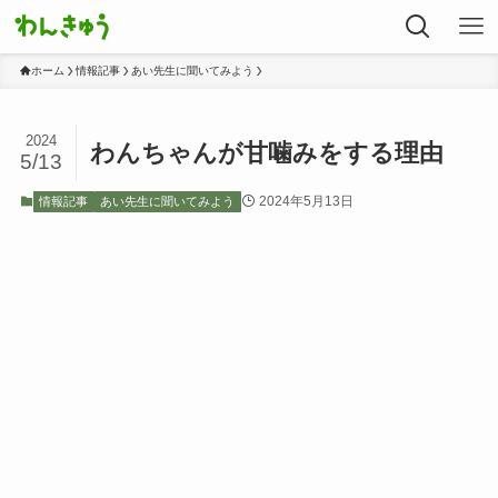
ホーム
情報記事
あい先生に聞いてみよう
2024
わんちゃんが甘噛みをする理由
5/13
2024年5月13日
情報記事
あい先生に聞いてみよう