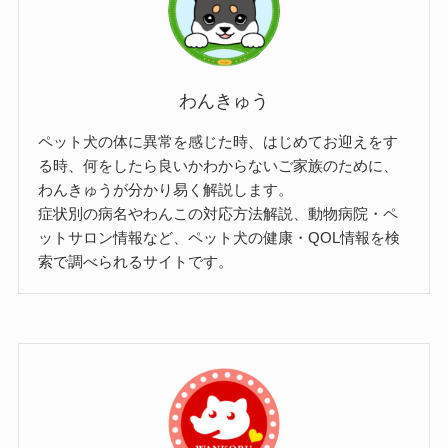
わんきゅう
ペット犬の体に異常を感じた時、はじめてお迎えをす
る時、何をしたら良いかわからないご家族のために、
わんきゅうが分かり易く解説します。
症状別の病名やわんこの対応方法解説、動物病院・ペ
ットサロン情報など、ペット犬の健康・QOL情報を検
索で調べられるサイトです。