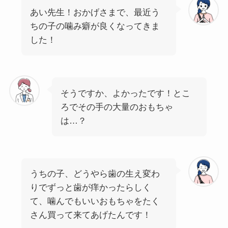
あい先生！おかげさまで、最近う
ちの子の噛み癖が良くなってきま
した！
そうですか、よかったです！とこ
ろでその手の大量のおもちゃ
は…？
うちの子、どうやら歯の生え変わ
りでずっと歯が痒かったらしく
て、噛んでもいいおもちゃをたく
さん買って来てあげたんです！