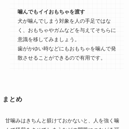
噛んでもイイおもちゃを渡す
犬が噛んでしまう対象を人の手足ではな
く、おもちゃやガムなどを与えてそちらに
意識を移してみましょう。
歯がかゆい時などにもおもちゃを噛んで発
散させることができるので有用です。
まとめ
甘噛みはきちんと躾けておかないと、人を強く噛