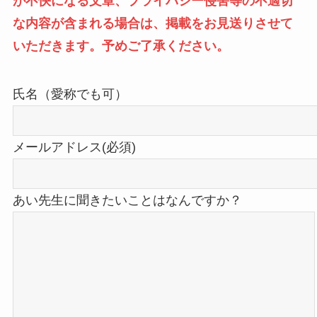
が不快になる文章、プライバシー侵害等の不適切
な内容が含まれる場合は、掲載をお見送りさせて
いただきます。予めご了承ください。
氏名（愛称でも可）
メールアドレス(必須)
あい先生に聞きたいことはなんですか？