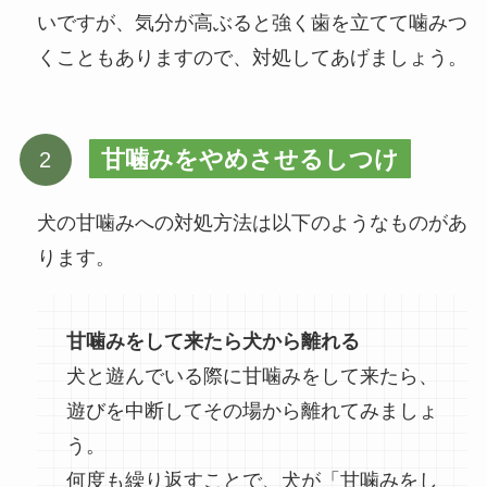
いですが、気分が高ぶると強く歯を立てて噛みつ
くこともありますので、対処してあげましょう。
甘噛みをやめさせるしつけ
犬の甘噛みへの対処方法は以下のようなものがあ
ります。
甘噛みをして来たら犬から離れる
犬と遊んでいる際に甘噛みをして来たら、
遊びを中断してその場から離れてみましょ
う。
何度も繰り返すことで、犬が「甘噛みをし