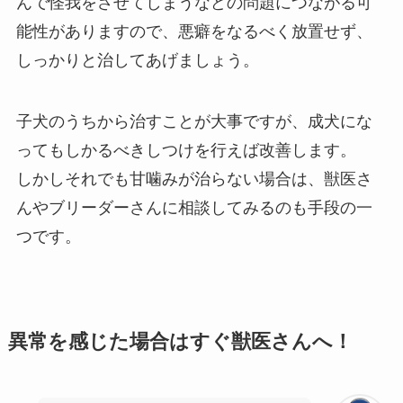
んで怪我をさせてしまうなどの問題につながる可
能性がありますので、悪癖をなるべく放置せず、
しっかりと治してあげましょう。
子犬のうちから治すことが大事ですが、成犬にな
ってもしかるべきしつけを行えば改善します。
しかしそれでも甘噛みが治らない場合は、獣医さ
んやブリーダーさんに相談してみるのも手段の一
つです。
異常を感じた場合はすぐ獣医さんへ！