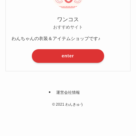
ワンコス
おすすめサイト
わんちゃんの衣装＆アイテムショップです♪
enter
運営会社情報
©
2021 わんきゅう