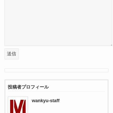
投稿者プロフィール
wankyu-staff