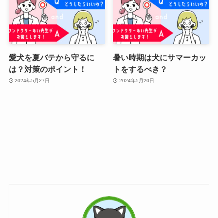
愛犬を夏バテから守るに
暑い時期は犬にサマーカッ
は？対策のポイント！
トをするべき？
2024年5月27日
2024年5月20日