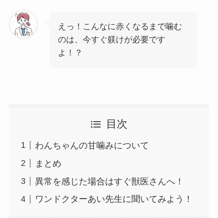
えっ！こんなに赤くなるまで噛む
のは、今すぐ躾けが必要です
よ！？
目次
わんちゃんの甘噛みについて
まとめ
異常を感じた場合はすぐ獣医さんへ！
ワンドクターあい先生に聞いてみよう！