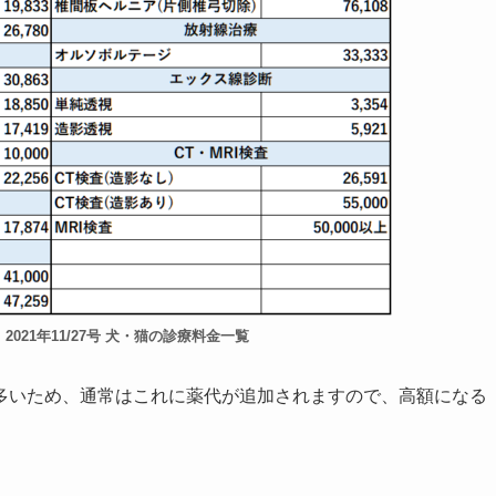
2021年11/27号 犬・猫の診療料金一覧
多いため、通常はこれに薬代が追加されますので、高額になる