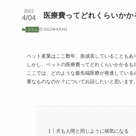
2022
医療費ってどれくらいかか
4/04
2022年4月4日
コラム
ペット産業はここ数年、急成長していることもあ
しかし、ペットの医療費ってどれくらいかかるも
ここでは、どのような最先端医療が発達している
要なものなのか？についてお話したいと思います
犬も人間と同じように病気になる