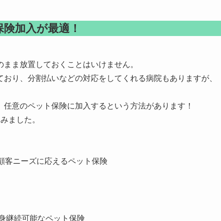
保険加入が最適！
のまま放置しておくことはいけません。
ており、分割払いなどの対応をしてくれる病院もありますが、
、任意のペット保険に加入するという方法があります！
てみました。
顧客ニーズに応えるペット保険
終身継続可能なペット保険