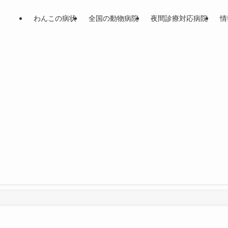
わんこの病状
全国の動物病院
夜間診療対応病院
情