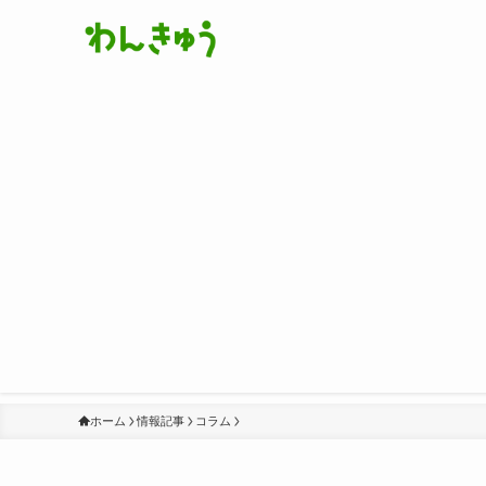
ホーム
情報記事
コラム