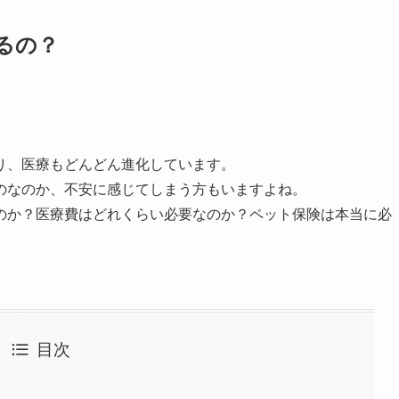
るの？
り、医療もどんどん進化しています。
のなのか、不安に感じてしまう方もいますよね。
のか？医療費はどれくらい必要なのか？ペット保険は本当に必
。
目次