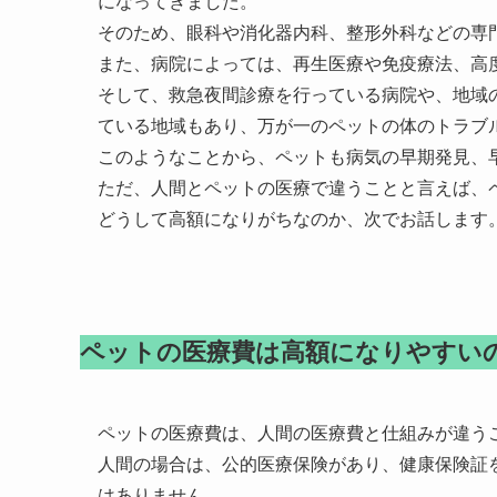
になってきました。
そのため、眼科や消化器内科、整形外科などの専
また、病院によっては、再生医療や免疫療法、高
そして、救急夜間診療を行っている病院や、地域
ている地域もあり、万が一のペットの体のトラブ
このようなことから、ペットも病気の早期発見、
ただ、人間とペットの医療で違うことと言えば、
どうして高額になりがちなのか、次でお話します
ペットの医療費は高額になりやすい
ペットの医療費は、人間の医療費と仕組みが違う
人間の場合は、公的医療保険があり、健康保険証
はありません。