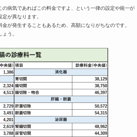
この病気であればこの料金ですよ、という一律の設定や統一が
設定が異なります。
料金が発生することもあるため、高額になりがちなのです。
しょう。