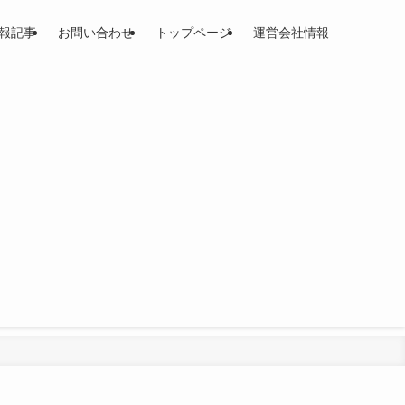
報記事
お問い合わせ
トップページ
運営会社情報