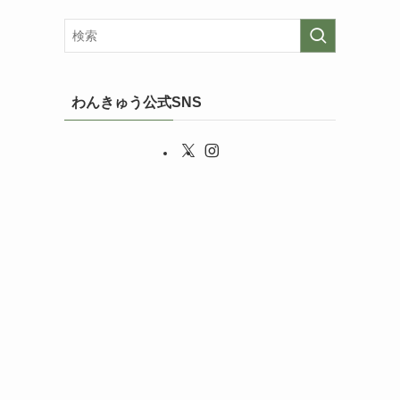
わんきゅう公式SNS