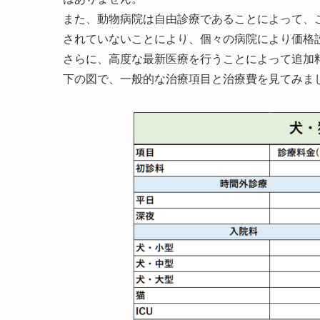
また、動物病院は自由診療であることによって、
されていないことにより、個々の病院により価格
さらに、高度な最新医療を行うことによって追加
下の図で、一般的な治療項目と治療費を見てみま