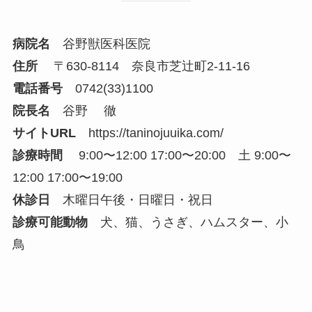
病院名
谷野獣医科医院
住所
〒630-8114 奈良市芝辻町2-11-16
電話番号
0742(33)1100
院長名
谷野 徹
サイトURL
https://taninojuuika.com/
診療時間
9:00〜12:00 17:00〜20:00 土 9:00〜
12:00 17:00〜19:00
休診日
木曜日午後・日曜日・祝日
診療可能動物
犬、猫、うさぎ、ハムスター、小
鳥