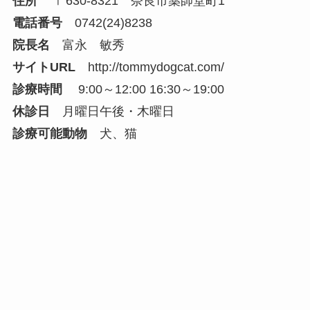
住所
〒630-8321 奈良市薬師堂町1
電話番号
0742(24)8238
院長名
富永 敏秀
サイトURL
http://tommydogcat.com/
診療時間
9:00～12:00 16:30～19:00
休診日
月曜日午後・木曜日
診療可能動物
犬、猫