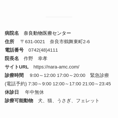
病院名
奈良動物医療センター
住所
〒631-0021 奈良市鶴舞東町2-6
電話番号
0742(48)4111
院長名
作野 幸孝
サイトURL
https://nara-amc.com/
診療時間
9:00～12:00 17:00～20:00 緊急診療
(電話予約) 7:30～9:00 12:00～17:00 21:00～23:45
休診日
年中無休
診療可能動物
犬、猫、うさぎ、フェレット