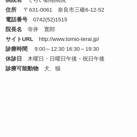
病院名
てらい動物病院
住所
〒631-0061 奈良市三碓6-12-52
電話番号
0742(52)1515
院長名
寺井 寛郎
サイトURL
http://www.tomio-terai.jp/
診療時間
9:00～12:30 16:30～19:30
休診日
木曜日・日曜日午後・祝日午後
診療可能動物
犬、猫