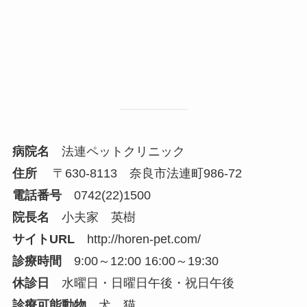
病院名
法連ペットクリニック
住所
〒630-8113 奈良市法連町986-72
電話番号
0742(22)1500
院長名
小夫家 英樹
サイトURL
http://horen-pet.com/
診療時間
9:00～12:00 16:00～19:30
休診日
水曜日・日曜日午後・祝日午後
診療可能動物
犬、猫