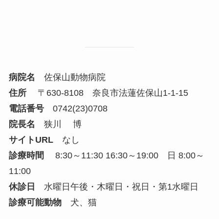
病院名
佐保山動物病院
住所
〒630-8108 奈良市法蓮佐保山1-1-15
電話番号
0742(23)0708
院長名
狭川 博
サイトURL
なし
診療時間
8:30～11:30 16:30～19:00 日 8:00～
11:00
休診日
水曜日午後・木曜日・祝日・第1水曜日
診療可能動物
犬、猫