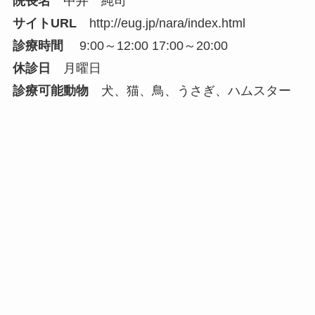
院長名
中井 純司
サイトURL
http://eug.jp/nara/index.html
診療時間
9:00～12:00 17:00～20:00
休診日
月曜日
診療可能動物
犬、猫、鳥、うさぎ、ハムスター