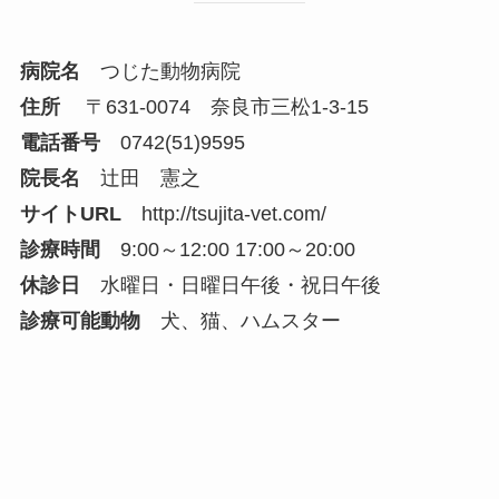
病院名
つじた動物病院
住所
〒631-0074 奈良市三松1-3-15
電話番号
0742(51)9595
院長名
辻田 憲之
サイトURL
http://tsujita-vet.com/
診療時間
9:00～12:00 17:00～20:00
休診日
水曜日・日曜日午後・祝日午後
診療可能動物
犬、猫、ハムスター