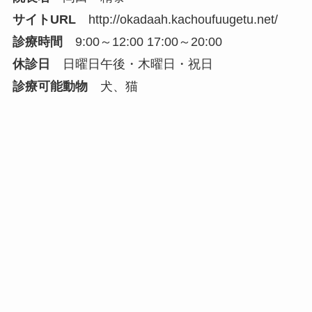
サイトURL
http://okadaah.kachoufuugetu.net/
診療時間
9:00～12:00 17:00～20:00
休診日
日曜日午後・木曜日・祝日
診療可能動物
犬、猫