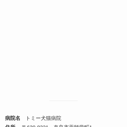
病院名
トミー犬猫病院