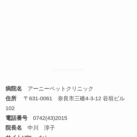
病院名
アーニーペットクリニック
住所
〒631-0061 奈良市三碓4-3-12 谷垣ビル
102
電話番号
0742(43)2015
院長名
中川 淳子