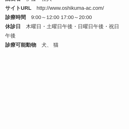
サイトURL
http://www.oshikuma-ac.com/
診療時間
9:00～12:00 17:00～20:00
休診日
木曜日・土曜日午後・日曜日午後・祝日
午後
診療可能動物
犬、 猫