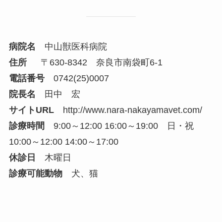
病院名
中山獣医科病院
住所
〒630-8342 奈良市南袋町6-1
電話番号
0742(25)0007
院長名
田中 宏
サイトURL
http://www.nara-nakayamavet.com/
診療時間
9:00～12:00 16:00～19:00 日・祝
10:00～12:00 14:00～17:00
休診日
木曜日
診療可能動物
犬、猫