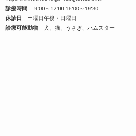
診療時間
9:00～12:00 16:00～19:30
休診日
土曜日午後・日曜日
診療可能動物
犬、猫、うさぎ、ハムスター