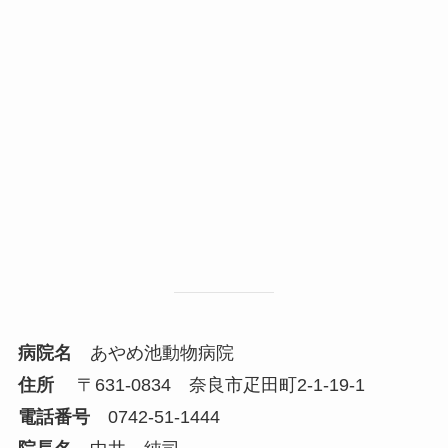
病院名
あやめ池動物病院
住所
〒631-0834 奈良市疋田町2-1-19-1
電話番号
0742-51-1444