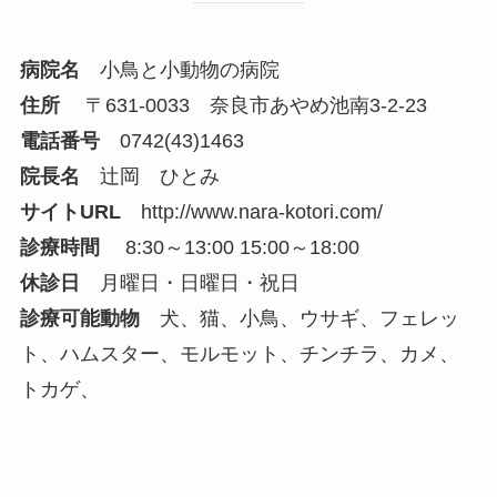
病院名
小鳥と小動物の病院
住所
〒631-0033 奈良市あやめ池南3-2-23
電話番号
0742(43)1463
院長名
辻岡 ひとみ
サイトURL
http://www.nara-kotori.com/
診療時間
8:30～13:00 15:00～18:00
休診日
月曜日・日曜日・祝日
診療可能動物
犬、猫、小鳥、ウサギ、フェレッ
ト、ハムスター、モルモット、チンチラ、カメ、
トカゲ、