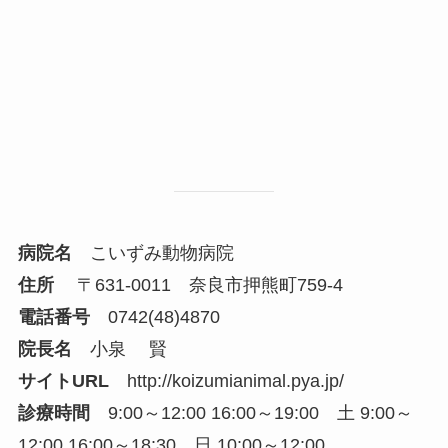
病院名
こいずみ動物病院
住所
〒631-0011 奈良市押熊町759-4
電話番号
0742(48)4870
院長名
小泉 賢
サイトURL
http://koizumianimal.pya.jp/
診療時間
9:00～12:00 16:00～19:00 土 9:00～
12:00 16:00～18:30 日 10:00～12:00