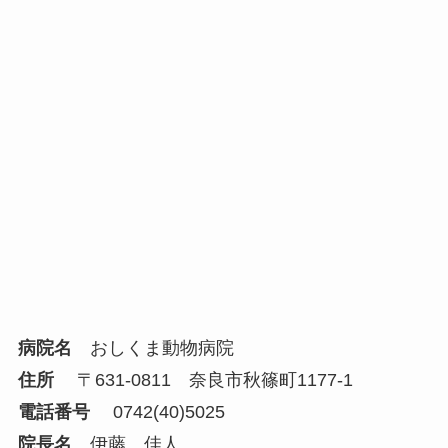
病院名
おしくま動物病院
住所
〒631-0811 奈良市秋篠町1177-1
電話番号
0742(40)5025
院長名
伊藤 佳人