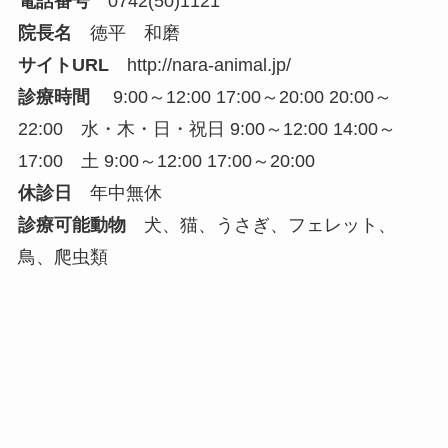
電話番号
0742(50)1121
院長名
徳平 和磨
サイトURL
http://nara-animal.jp/
診療時間
9:00～12:00 17:00～20:00 20:00～
22:00 水・木・日・祝日 9:00～12:00 14:00～
17:00 土 9:00～12:00 17:00～20:00
休診日
年中無休
診療可能動物
犬、猫、うさぎ、フェレット、
鳥、爬虫類