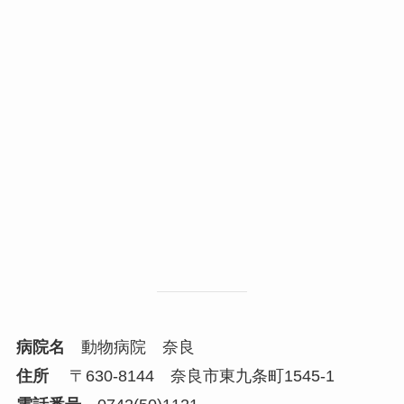
病院名
動物病院 奈良
住所
〒630-8144 奈良市東九条町1545-1