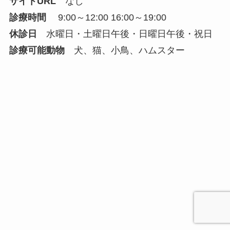
サイトURL
なし
診療時間
9:00～12:00 16:00～19:00
休診日
水曜日・土曜日午後・日曜日午後・祝日
診療可能動物
犬、猫、小鳥、ハムスター