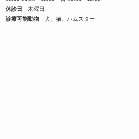
休診日
木曜日
診療可能動物
犬、猫、ハムスター