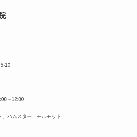
院
-10
00～12:00
ト、ハムスター、モルモット