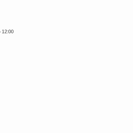
12:00