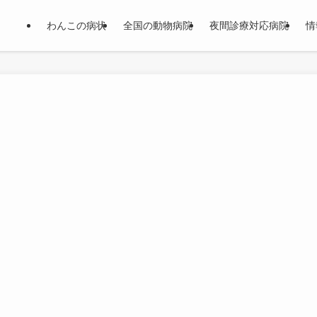
わんこの病状
全国の動物病院
夜間診療対応病院
情