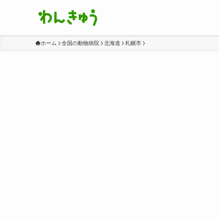
ホーム
全国の動物病院
北海道
札幌市