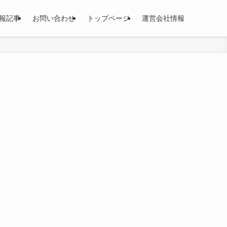
報記事
お問い合わせ
トップページ
運営会社情報