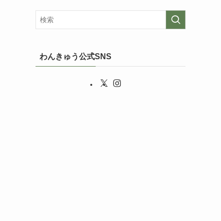
わんきゅう公式SNS