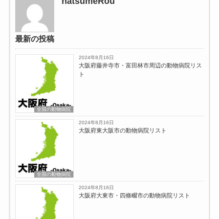
natsumeRou
最新の投稿
2024年8月16日
大阪府藤井寺市・富田林市周辺の動物病院リス
ト
全国の動物病院
2024年8月16日
大阪府東大阪市の動物病院リスト
全国の動物病院
2024年8月16日
大阪府大東市・四條畷市の動物病院リスト