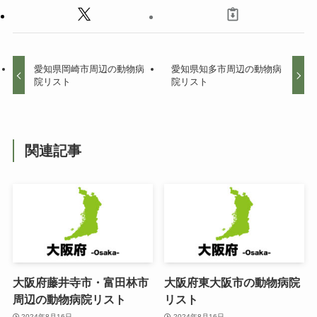
愛知県岡崎市周辺の動物病
愛知県知多市周辺の動物病
院リスト
院リスト
関連記事
大阪府藤井寺市・富田林市
大阪府東大阪市の動物病院
周辺の動物病院リスト
リスト
2024年8月16日
2024年8月16日