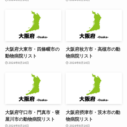
大阪府大東市・四條畷市の
大阪府枚方市・高槻市の動
動物病院リスト
物病院リスト
2024年8月16日
2024年8月16日
大阪府守口市・門真市・寝
大阪府摂津市・茨木市の動
屋川市の動物病院リスト
物病院リスト
2024年8月16日
2024年8月16日