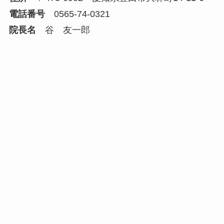
電話番号
0565-74-0321
院長名
谷 友一郎