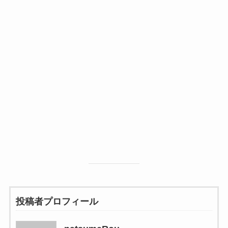
投稿者プロフィール