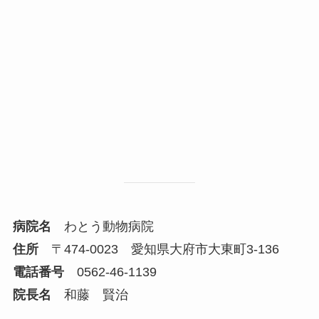
病院名
わとう動物病院
住所
〒474-0023 愛知県大府市大東町3-136
電話番号
0562-46-1139
院長名
和藤 賢治