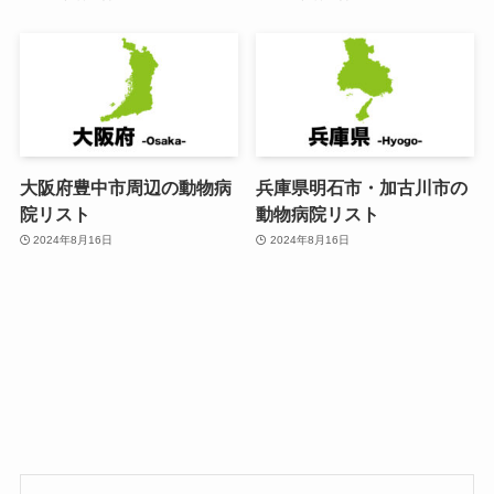
大阪府豊中市周辺の動物病
兵庫県明石市・加古川市の
院リスト
動物病院リスト
2024年8月16日
2024年8月16日