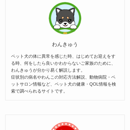
わんきゅう
ペット犬の体に異常を感じた時、はじめてお迎えをす
る時、何をしたら良いかわからないご家族のために、
わんきゅうが分かり易く解説します。
症状別の病名やわんこの対応方法解説、動物病院・ペ
ットサロン情報など、ペット犬の健康・QOL情報を検
索で調べられるサイトです。