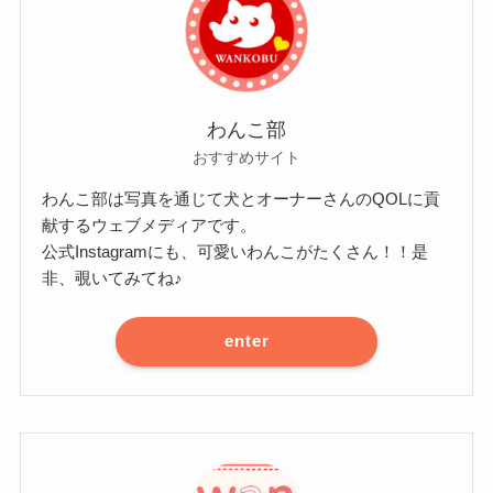
わんこ部
おすすめサイト
わんこ部は写真を通じて犬とオーナーさんのQOLに貢
献するウェブメディアです。
公式Instagramにも、可愛いわんこがたくさん！！是
非、覗いてみてね♪
enter