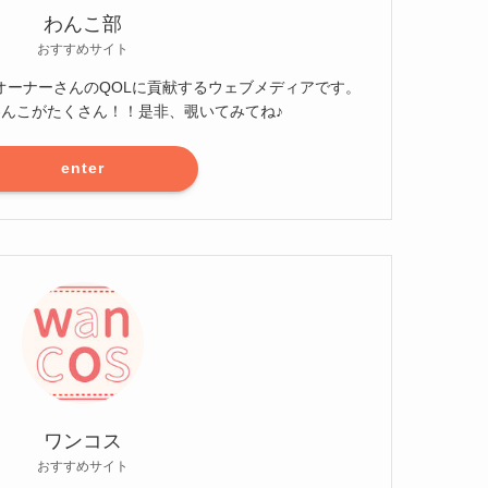
わんこ部
おすすめサイト
オーナーさんのQOLに貢献するウェブメディアです。
愛いわんこがたくさん！！是非、覗いてみてね♪
enter
ワンコス
おすすめサイト