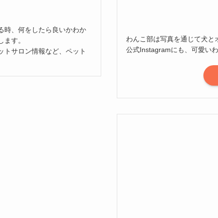
る時、何をしたら良いかわか
わんこ部は写真を通じて犬と
します。
公式Instagramにも、可
ットサロン情報など、ペット