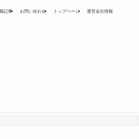
報記事
お問い合わせ
トップページ
運営会社情報