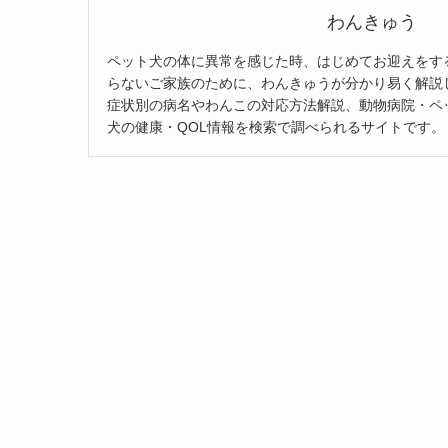
わんきゅう
ペット犬の体に異常を感じた時、はじめてお迎えをす
らないご家族のために、わんきゅうが分かり易く解説
症状別の病名やわんこの対応方法解説、動物病院・ペ
犬の健康・QOL情報を検索で調べられるサイトです。