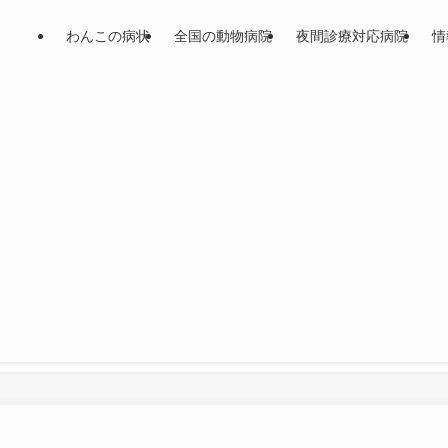
わんこの病状
全国の動物病院
夜間診療対応病院
情