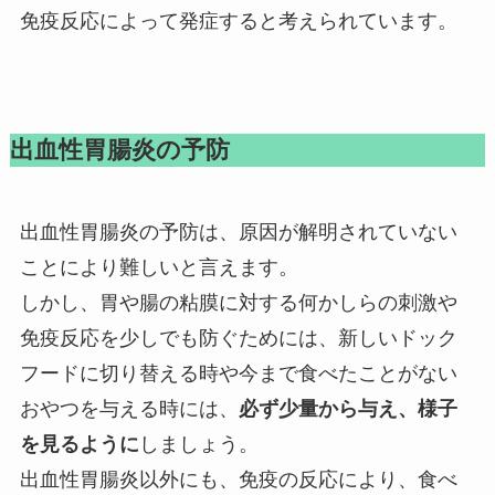
免疫反応によって発症すると考えられています。
出血性胃腸炎の予防
出血性胃腸炎の予防は、原因が解明されていない
ことにより難しいと言えます。
しかし、胃や腸の粘膜に対する何かしらの刺激や
免疫反応を少しでも防ぐためには、新しいドック
フードに切り替える時や今まで食べたことがない
おやつを与える時には、
必ず少量から与え、様子
を見るように
しましょう。
出血性胃腸炎以外にも、免疫の反応により、食べ