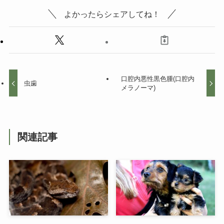
よかったらシェアしてね！
口腔内悪性黒色腫(口腔内
虫歯
メラノーマ)
関連記事