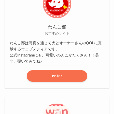
わんこ部
おすすめサイト
わんこ部は写真を通じて犬とオーナーさんのQOLに貢
献するウェブメディアです。
公式Instagramにも、可愛いわんこがたくさん！！是
非、覗いてみてね♪
enter