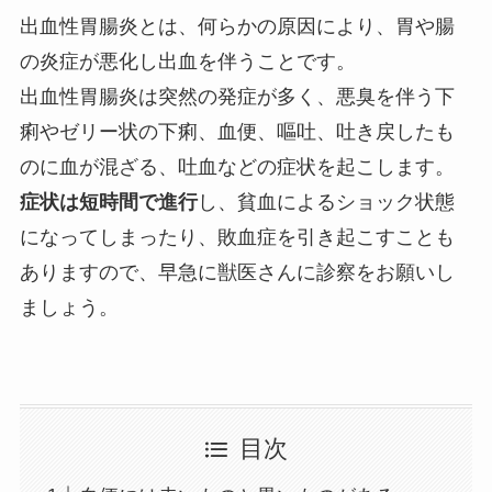
出血性胃腸炎とは、何らかの原因により、胃や腸
の炎症が悪化し出血を伴うことです。
出血性胃腸炎は突然の発症が多く、悪臭を伴う下
痢やゼリー状の下痢、血便、嘔吐、吐き戻したも
のに血が混ざる、吐血などの症状を起こします。
症状は短時間で進行
し、貧血によるショック状態
になってしまったり、敗血症を引き起こすことも
ありますので、早急に獣医さんに診察をお願いし
ましょう。
目次