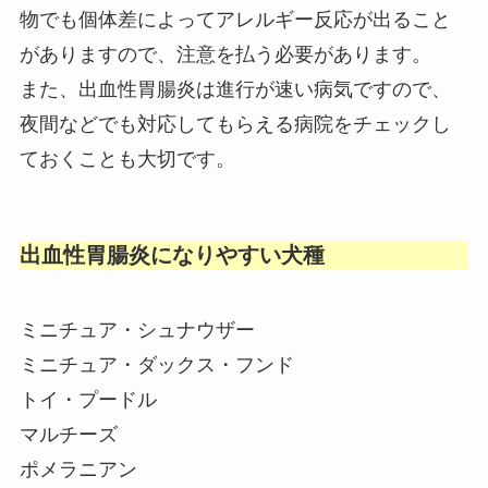
物でも個体差によってアレルギー反応が出ること
がありますので、注意を払う必要があります。
また、出血性胃腸炎は進行が速い病気ですので、
夜間などでも対応してもらえる病院をチェックし
ておくことも大切です。
出血性胃腸炎になりやすい犬種
ミニチュア・シュナウザー
ミニチュア・ダックス・フンド
トイ・プードル
マルチーズ
ポメラニアン