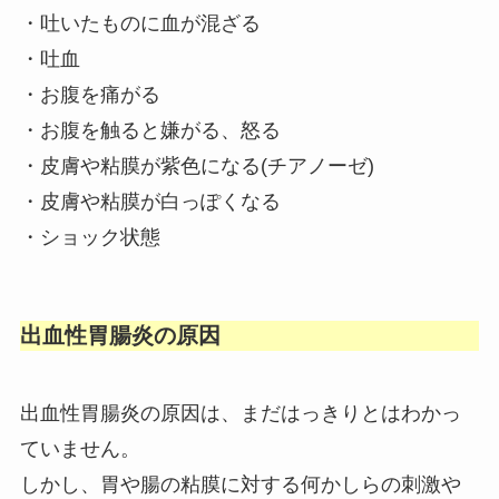
・吐いたものに血が混ざる
・吐血
・お腹を痛がる
・お腹を触ると嫌がる、怒る
・皮膚や粘膜が紫色になる(チアノーゼ)
・皮膚や粘膜が白っぽくなる
・ショック状態
出血性胃腸炎の原因
出血性胃腸炎の原因は、まだはっきりとはわかっ
ていません。
しかし、胃や腸の粘膜に対する何かしらの刺激や