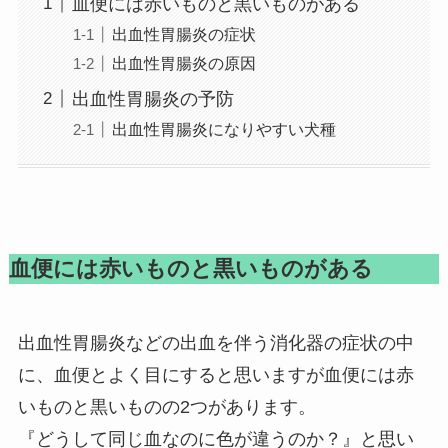
血便には赤いものと黒いものがある
出血性胃腸炎の症状
出血性胃腸炎の原因
出血性胃腸炎の予防
出血性胃腸炎になりやすい犬種
血便には赤いものと黒いものがある
出血性胃腸炎などの出血を伴う消化器の症状の中
に、血便とよく目にすると思いますが血便には赤
いものと黒いものの2つがあります。
『どうして同じ血なのに色が違うのか？』と思い