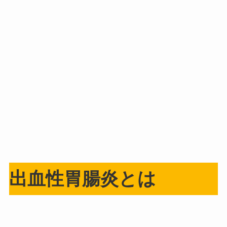
出血性胃腸炎とは