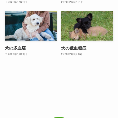
2022年5月23日
2022年5月21日
犬の多血症
犬の低血糖症
2022年5月21日
2022年5月16日