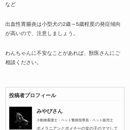
など
出血性胃腸炎は小型犬の2歳～5歳程度の発症傾向
が高いので、注意しましょう。
わんちゃんに不安なことがあれば、獣医さんにご
相談ください。
投稿者プロフィール
みやびさん
小動物看護士・ペット繁殖指導員・ペット販売士
ポメラニアンとポメチーの女の子のママして