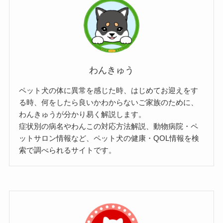
わんきゅう
ペット犬の体に異常を感じた時、はじめてお迎えをす
る時、何をしたら良いかわからないご家族のために、
わんきゅうが分かり易く解説します。
症状別の病名やわんこの対応方法解説、動物病院・ペ
ットサロン情報など、ペット犬の健康・QOL情報を検
索で調べられるサイトです。