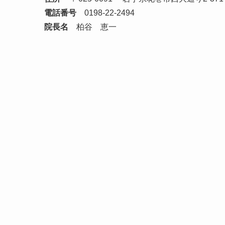
電話番号
0198-22-2494
院長名
柏谷 恵一