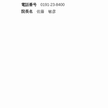
電話番号
0191-23-8400
院長名
佐藤 敏彦