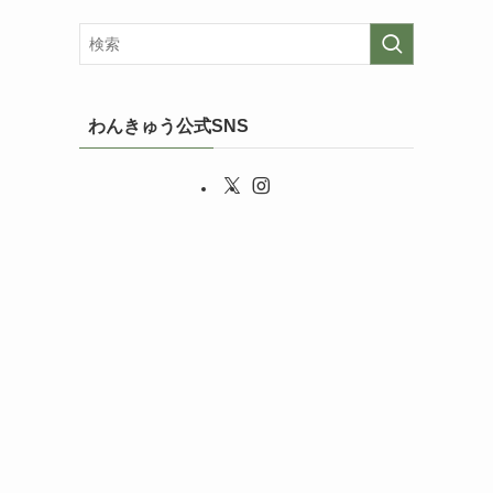
わんきゅう公式SNS