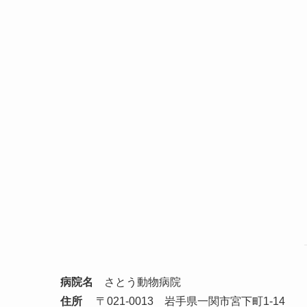
病院名
さとう動物病院
住所
〒021-0013 岩手県一関市宮下町1-14