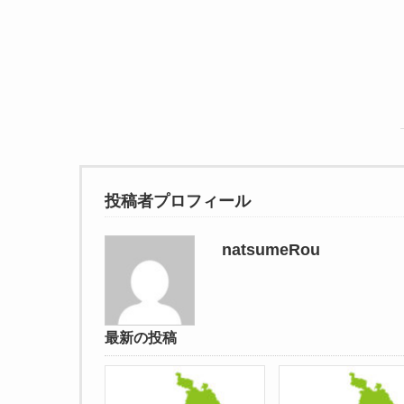
投稿者プロフィール
natsumeRou
最新の投稿