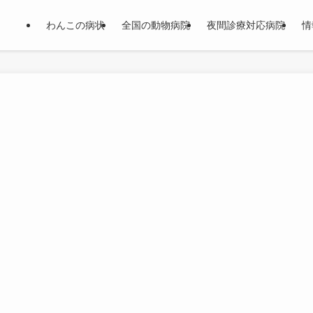
わんこの病状
全国の動物病院
夜間診療対応病院
情