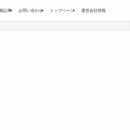
報記事
お問い合わせ
トップページ
運営会社情報