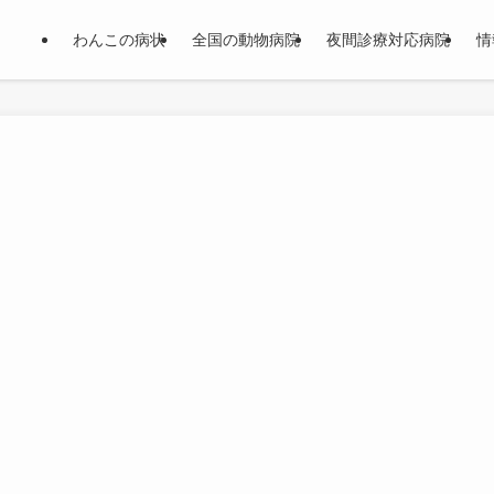
わんこの病状
全国の動物病院
夜間診療対応病院
情