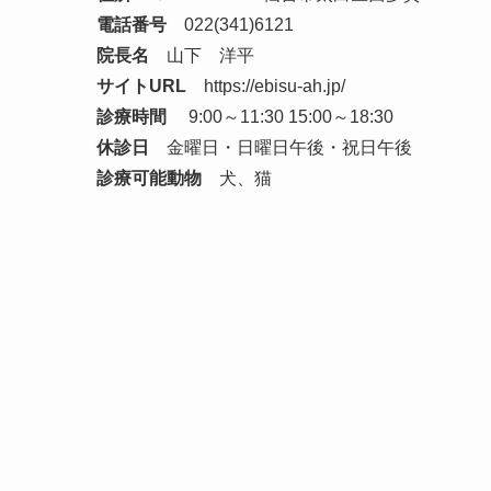
電話番号
022(341)6121
院長名
山下 洋平
サイトURL
https://ebisu-ah.jp/
診療時間
9:00～11:30 15:00～18:30
休診日
金曜日・日曜日午後・祝日午後
診療可能動物
犬、猫