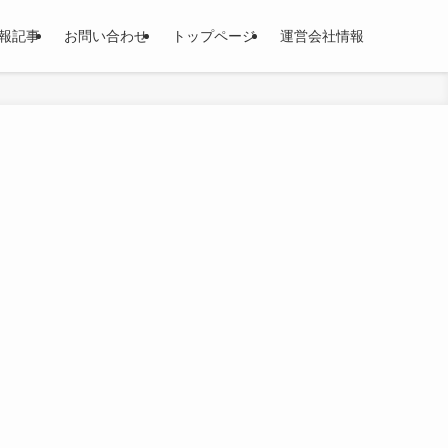
報記事
お問い合わせ
トップページ
運営会社情報