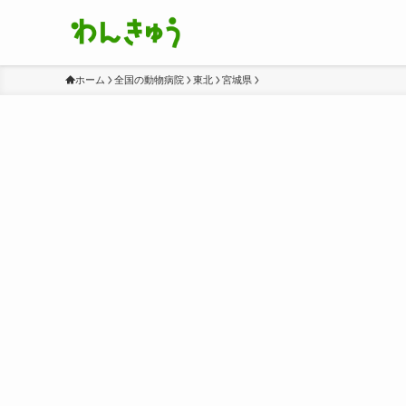
ホーム
全国の動物病院
東北
宮城県