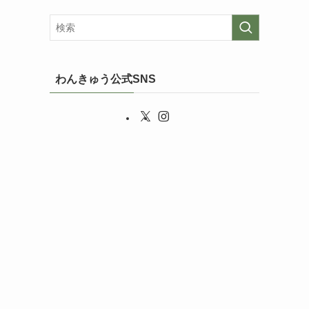
わんきゅう公式SNS